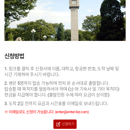
신청방법
1. 링크를 클릭 후 신청서에 이름, 대학교, 항공편 번호, 도착 날짜 및
시간 기재하여 주시기 바랍니다.
2. 벤은 5명까지 탑승 가능하며 먼저 온 순서대로 출발합니다.
탑승할 때 목적지를 말씀하셔야 하며 (남·여 기숙사 및 기타 목적지)
현금을 지급해야 합니다. (출발인원 수에 따라 요금이 상이함)
3. 도착 2일 전까지 요금과 시간표를 이메일로 보내드립니다.
※ 이메일로도 신청이 가능합니다. (enter@enter-biz.com)
신청하기