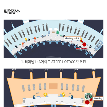
픽업장소
1. 터미널1 : A게이트 STEFF HOTDOG 맞은편