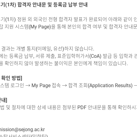
후기(1차) 합격자 안내문 및 등록금 납부 안내
후기(1차) 정원 외 외국인 전형 합격자 발표가 완료되어 아래와 같이
 지원 시스템(My Page)을 통해 본인의 합격 여부 및 합격자 안
 결과는 개별 통지(이메일, 유선)하지 않습니다.
는 등록금 납부, 서류 제출, 표준입학허가서(CoA) 발급 등 입학과
을 확인하지 않아 발생하는 불이익은 본인에게 책임이 있습니다.
 확인 방법]
템 로그인 → My Page 접속 → 합격 조회(Application Resul
안내]
법 및 절차에 대한 상세 내용은 첨부된 PDF 안내문을 통해 확인하시
ssion@sejong.ac.kr
스탑서비스센터(입학팀)