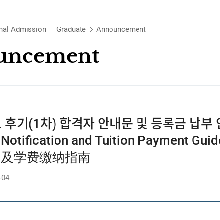
onal Admission
Graduate
Announcement
uncement
후기(1차) 합격자 안내문 및 등록금 납부 안내 / 
n Notification and Tuition Paym
知及学费缴纳指南
-04