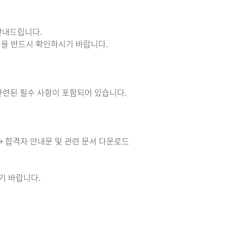
 안내드립니다.
내문을 반드시 확인하시기 바랍니다.
 관련된 필수 사항이 포함되어 있습니다.
ts) → 합격자 안내문 및 관련 문서 다운로드
기 바랍니다.