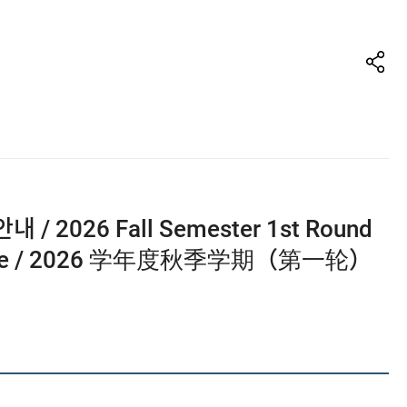
2026 Fall Semester 1st Round
ent Guide / 2026 学年度秋季学期（第一轮）