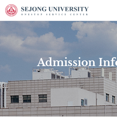
Admission Info