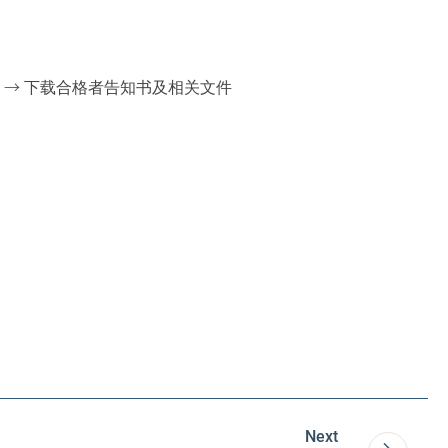
询 → 下载合格者告知书及相关文件
Next